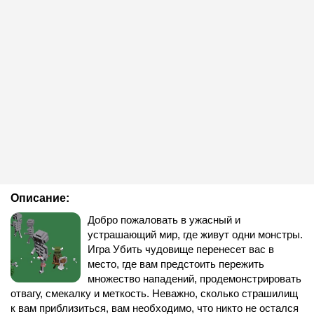
Описание:
Добро пожаловать в ужасный и
устрашающий мир, где живут одни монстры.
Игра Убить чудовище перенесет вас в
место, где вам предстоить пережить
множество нападений, продемонстрировать
отвагу, смекалку и меткость. Неважно, сколько страшилищ
к вам приблизиться, вам необходимо, что никто не остался