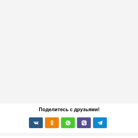
Поделитесь с друзьями!