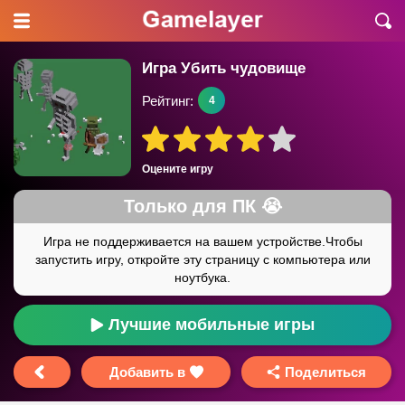
Игра Убить чудовище
Рейтинг:
4
Оцените игру
Лучшие мобильные игры
Добавить в
Поделиться