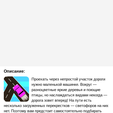
Описание:
Проехать через непростой участок дороги
нужно маленькой машинке. Вокруг —
разноцветные яркие деревья и поющие
птицы, но наслаждаться видами некогда —
дорога зовет вперед! На пути есть
несколько загруженных перекрестков — светофоров на них
нет. Поэтому вам предстоит самостоятельно подбирать