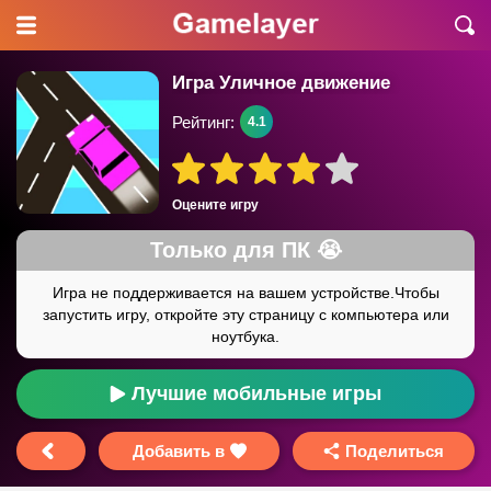
Игра Уличное движение
Рейтинг:
4.1
Оцените игру
Лучшие мобильные игры
Добавить в
Поделиться