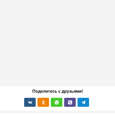
Поделитесь с друзьями!