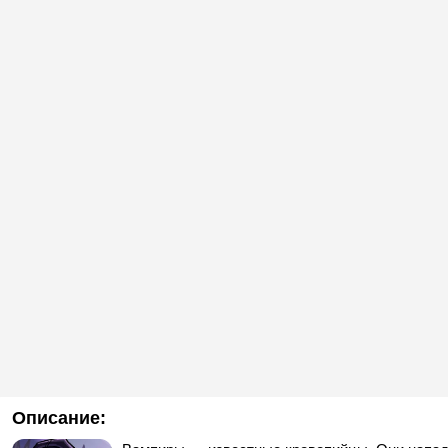
Описание: