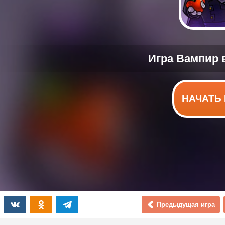
НАЧАТЬ 
Предыдущая игра