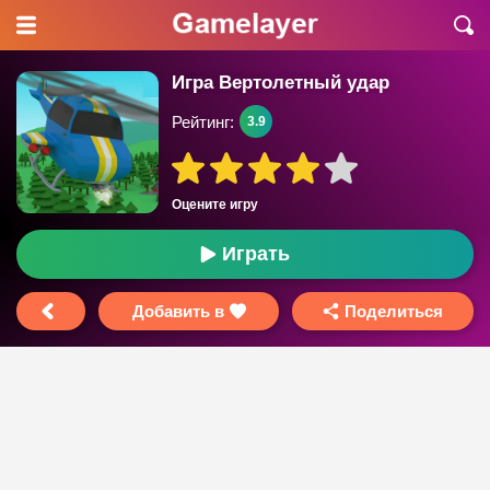
Игра Вертолетный удар
Рейтинг:
3.9
Оцените игру
Играть
Добавить в
Поделиться