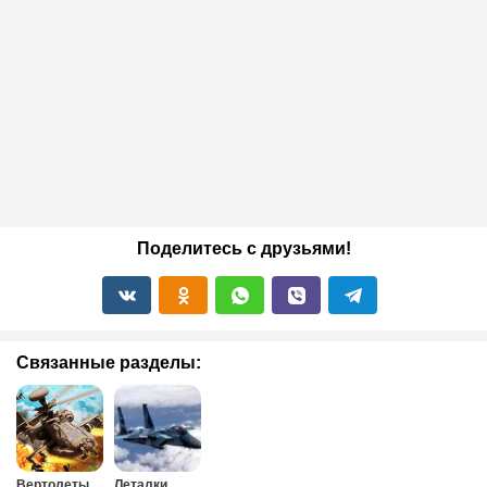
Поделитесь с друзьями!
Связанные разделы:
Вертолеты
Леталки