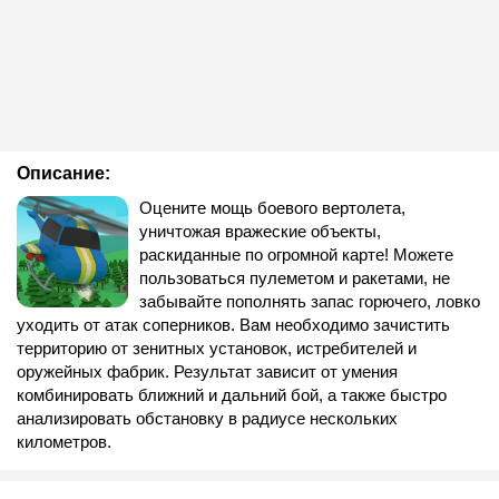
Описание:
Оцените мощь боевого вертолета,
уничтожая вражеские объекты,
раскиданные по огромной карте! Можете
пользоваться пулеметом и ракетами, не
забывайте пополнять запас горючего, ловко
уходить от атак соперников. Вам необходимо зачистить
территорию от зенитных установок, истребителей и
оружейных фабрик. Результат зависит от умения
комбинировать ближний и дальний бой, а также быстро
анализировать обстановку в радиусе нескольких
километров.