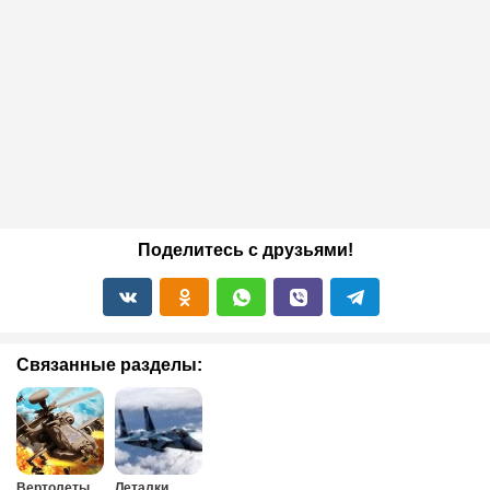
Поделитесь с друзьями!
Связанные разделы:
Вертолеты
Леталки