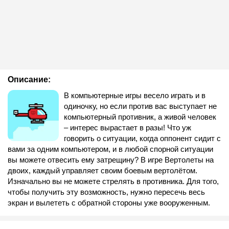
Описание:
В компьютерные игры весело играть и в
одиночку, но если против вас выступает не
компьютерный противник, а живой человек
– интерес вырастает в разы! Что уж
говорить о ситуации, когда оппонент сидит с
вами за одним компьютером, и в любой спорной ситуации
вы можете отвесить ему затрещину? В игре Вертолеты на
двоих, каждый управляет своим боевым вертолётом.
Изначально вы не можете стрелять в противника. Для того,
чтобы получить эту возможность, нужно пересечь весь
экран и вылететь с обратной стороны уже вооруженным.