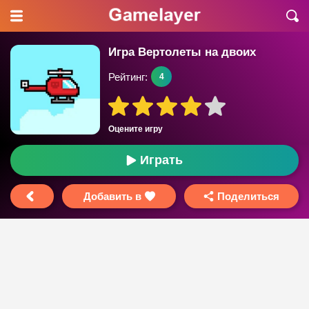
Игра Вертолеты на двоих
Рейтинг:
4
Оцените игру
Играть
Добавить в
Поделиться