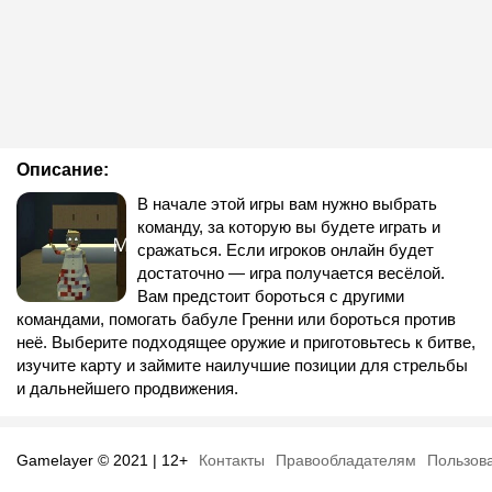
Описание:
В начале этой игры вам нужно выбрать
команду, за которую вы будете играть и
сражаться. Если игроков онлайн будет
достаточно — игра получается весёлой.
Вам предстоит бороться с другими
командами, помогать бабуле Гренни или бороться против
неё. Выберите подходящее оружие и приготовьтесь к битве,
изучите карту и займите наилучшие позиции для стрельбы
и дальнейшего продвижения.
Gamelayer © 2021 | 12+
Контакты
Правообладателям
Пользов