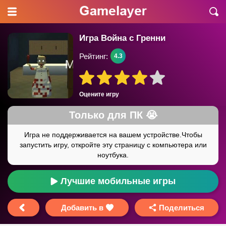
Игра Война с Гренни
Рейтинг:
4.3
Оцените игру
Лучшие мобильные игры
Добавить в
Поделиться