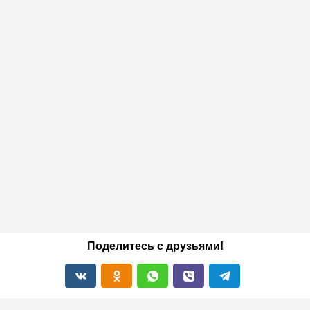
Поделитесь с друзьями!