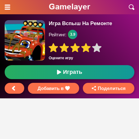
Игра Вспыш На Ремонте
Рейтинг:
3.9
Оцените игру
Играть
Добавить в
Поделиться