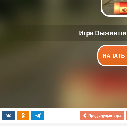
НАЧАТЬ 
Предыдущая игра