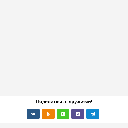
Поделитесь с друзьями!