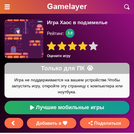
Игра Хаос в подземелье
Рейтинг:
3.9
Оцените игру
Лучшие мобильные игры
Добавить в
Поделиться