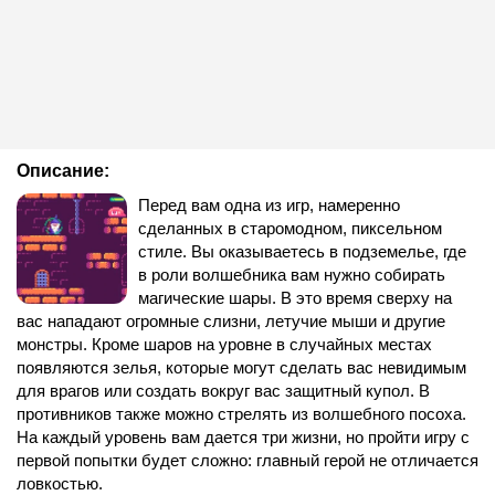
Описание:
Перед вам одна из игр, намеренно
сделанных в старомодном, пиксельном
стиле. Вы оказываетесь в подземелье, где
в роли волшебника вам нужно собирать
магические шары. В это время сверху на
вас нападают огромные слизни, летучие мыши и другие
монстры. Кроме шаров на уровне в случайных местах
появляются зелья, которые могут сделать вас невидимым
для врагов или создать вокруг вас защитный купол. В
противников также можно стрелять из волшебного посоха.
На каждый уровень вам дается три жизни, но пройти игру с
первой попытки будет сложно: главный герой не отличается
ловкостью.