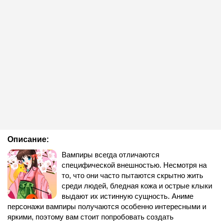
Описание:
Вампиры всегда отличаются
специфической внешностью. Несмотря на
то, что они часто пытаются скрытно жить
среди людей, бледная кожа и острые клыки
выдают их истинную сущность. Аниме
персонажи вампиры получаются особенно интересными и
яркими, поэтому вам стоит попробовать создать