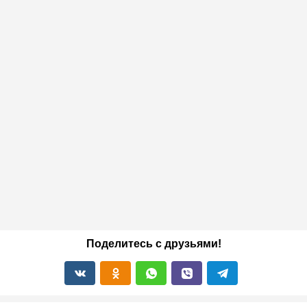
Поделитесь с друзьями!