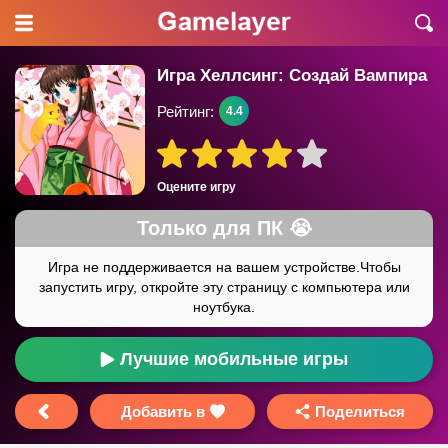
Игра Хеллсинг: Создай Вампира
Рейтинг:
4.4
Оцените игру
Лучшие мобильные игры
Добавить в
Поделиться