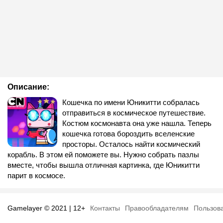
Описание:
Кошечка по имени Юникитти собралась
отправиться в космическое путешествие.
Костюм космонавта она уже нашла. Теперь
кошечка готова бороздить вселенские
просторы. Осталось найти космический
корабль. В этом ей поможете вы. Нужно собрать пазлы
вместе, чтобы вышла отличная картинка, где Юникитти
парит в космосе.
Gamelayer © 2021 | 12+
Контакты
Правообладателям
Пользов