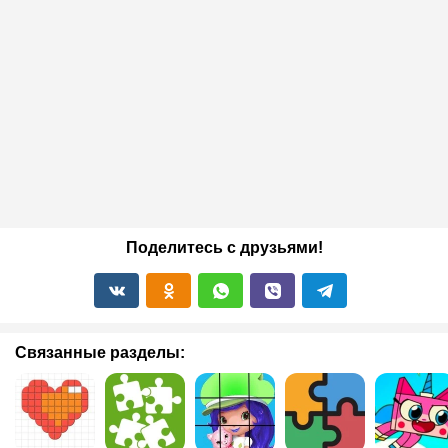
Поделитесь с друзьями!
Связанные разделы: