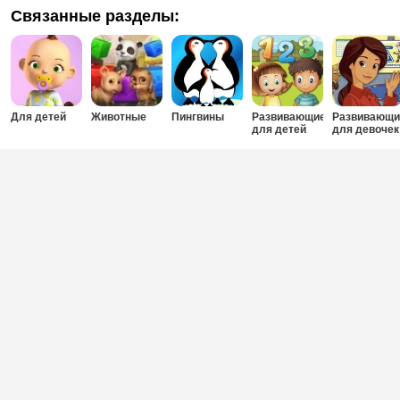
Связанные разделы:
Для детей
Животные
Пингвины
Развивающие
Развивающи
для детей
для девочек