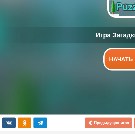
НАЧАТЬ 
Предыдущая игра