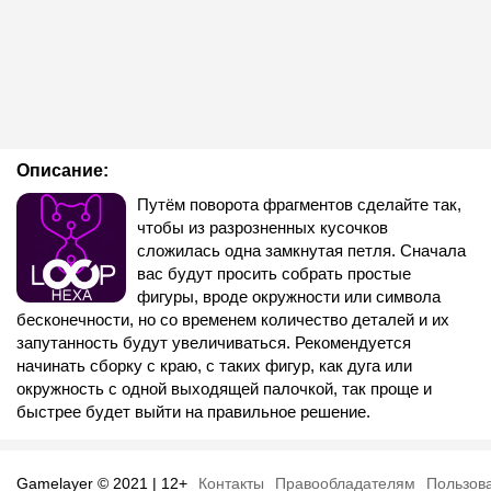
Описание:
Путём поворота фрагментов сделайте так,
чтобы из разрозненных кусочков
сложилась одна замкнутая петля. Сначала
вас будут просить собрать простые
фигуры, вроде окружности или символа
бесконечности, но со временем количество деталей и их
запутанность будут увеличиваться. Рекомендуется
начинать сборку с краю, с таких фигур, как дуга или
окружность с одной выходящей палочкой, так проще и
быстрее будет выйти на правильное решение.
Gamelayer © 2021 | 12+
Контакты
Правообладателям
Пользов