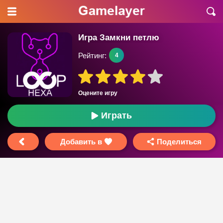
Игра Замкни петлю
Рейтинг:
4
Оцените игру
Играть
Добавить в
Поделиться