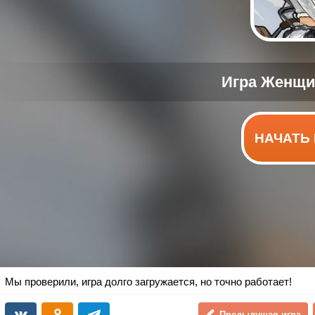
НАЧАТЬ 
Мы проверили, игра долго загружается, но точно работает!
Предыдущая игра