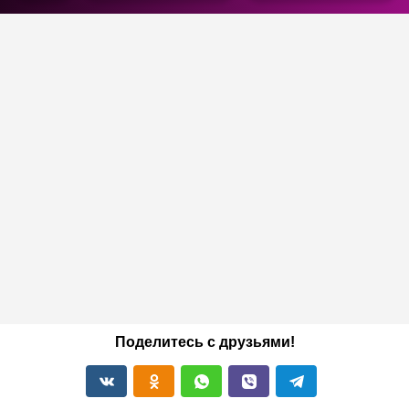
Поделитесь с друзьями!