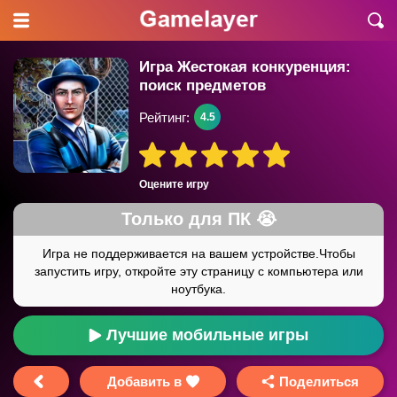
Игра Жестокая конкуренция:
поиск предметов
Рейтинг:
4.5
Оцените игру
Лучшие мобильные игры
Добавить в
Поделиться