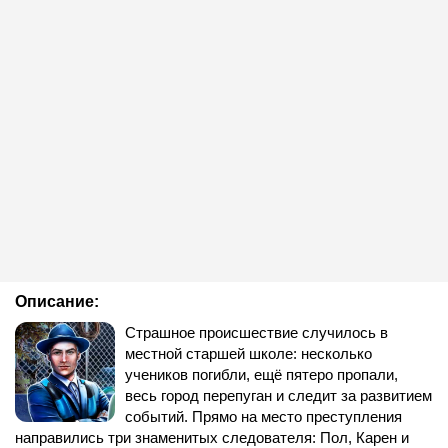
Описание:
Страшное происшествие случилось в
местной старшей школе: несколько
учеников погибли, ещё пятеро пропали,
весь город перепуган и следит за развитием
событий. Прямо на место преступления
направились три знаменитых следователя: Пол, Карен и