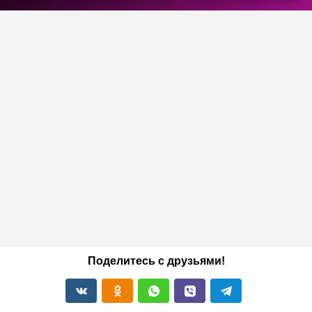
Поделитесь с друзьями!