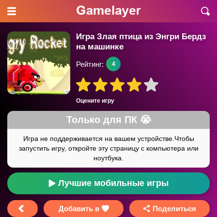
Игра Злая птица из Энгри Бердз
на машинке
Рейтинг:
4
Оцените игру
Лучшие мобильные игры
Добавить в
Поделиться