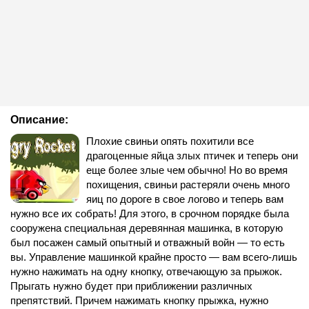
Описание:
Плохие свиньи опять похитили все
драгоценные яйца злых птичек и теперь они
еще более злые чем обычно! Но во время
похищения, свиньи растеряли очень много
яиц по дороге в свое логово и теперь вам
нужно все их собрать! Для этого, в срочном порядке была
сооружена специальная деревянная машинка, в которую
был посажен самый опытный и отважный войн — то есть
вы. Управление машинкой крайне просто — вам всего-лишь
нужно нажимать на одну кнопку, отвечающую за прыжок.
Прыгать нужно будет при приближении различных
препятствий. Причем нажимать кнопку прыжка, нужно