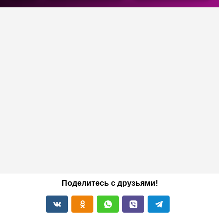
Поделитесь с друзьями!