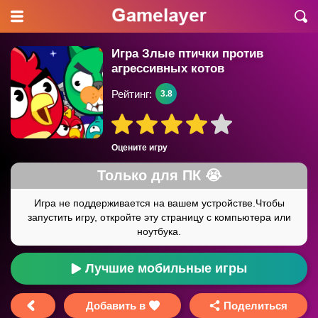
Игра Злые птички против
агрессивных котов
Рейтинг:
3.8
Оцените игру
Лучшие мобильные игры
Добавить в
Поделиться