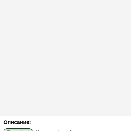
Описание: