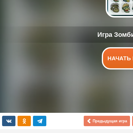
НАЧАТЬ 
Предыдущая игра