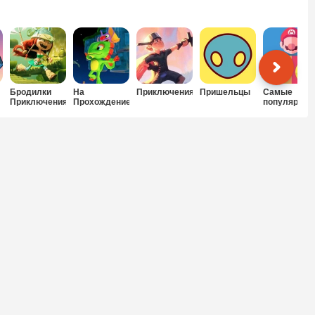
Бродилки
На
Приключения
Пришельцы
Самые
Приключения
Прохождение
популярные