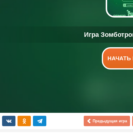
НАЧАТЬ 
Предыдущая игра