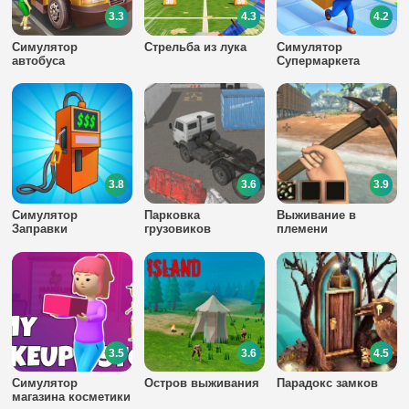
3.3
4.3
4.2
Симулятор
Стрельба из лука
Симулятор
автобуса
Супермаркета
(Магазина)
3.8
3.6
3.9
Симулятор
Парковка
Выживание в
Заправки
грузовиков
племени
3.5
3.6
4.5
Симулятор
Остров выживания
Парадокс замков
магазина косметики