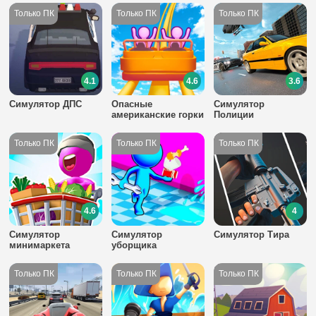
4.1
4.6
3.6
Симулятор ДПС
Опасные
Симулятор
американские горки
Полиции
4.6
4
Симулятор
Симулятор
Симулятор Тира
минимаркета
уборщика