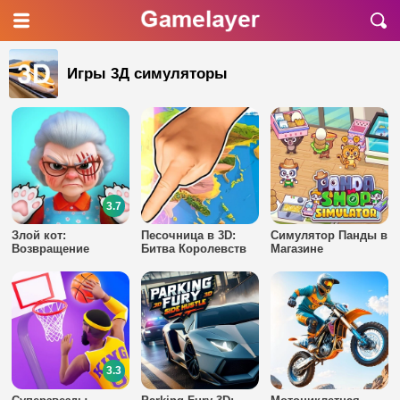
Игры 3Д симуляторы
3.7
Злой кот:
Песочница в 3D:
Симулятор Панды в
Возвращение
Битва Королевств
Магазине
бабушки
3.3