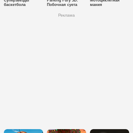
Суперзвезды
Parking Fury 3D:
Мотоциклетная
баскетбола
Побочная суета
мания
Реклама