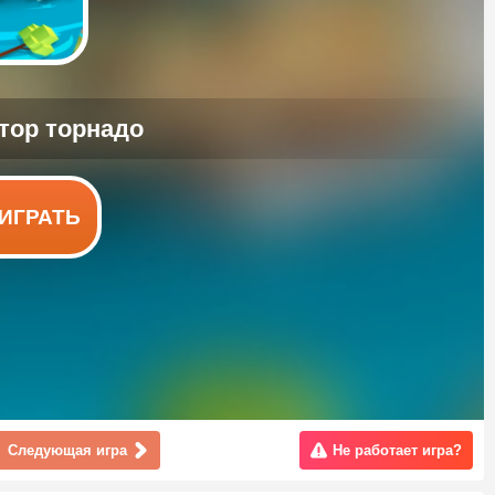
ИГРАТЬ
Следующая игра
Не работает игра?