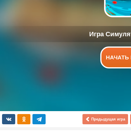
НАЧАТЬ 
Предыдущая игра