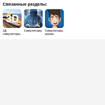
Связанные разделы:
3Д
Симуляторы
Симуляторы
симуляторы
жизни