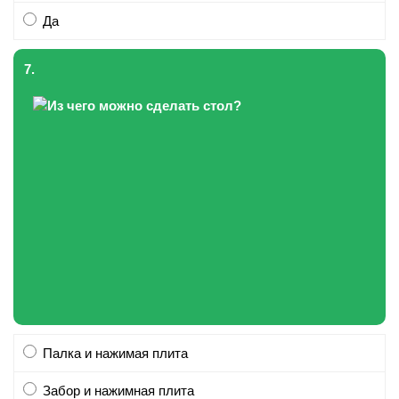
Да
7.
Палка и нажимая плита
Забор и нажимная плита