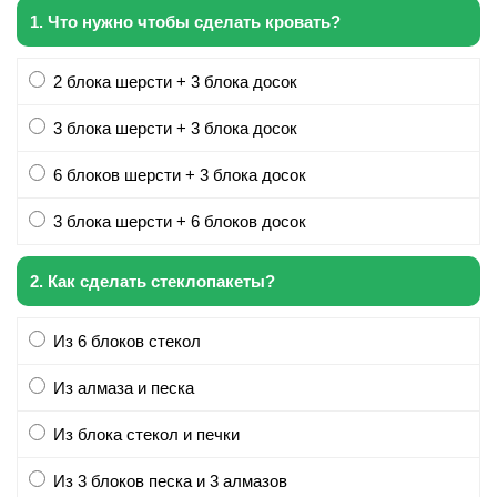
1. Что нужно чтобы сделать кровать?
2 блока шерсти + 3 блока досок
3 блока шерсти + 3 блока досок
6 блоков шерсти + 3 блока досок
3 блока шерсти + 6 блоков досок
2. Как сделать стеклопакеты?
Из 6 блоков стекол
Из алмаза и песка
Из блока стекол и печки
Из 3 блоков песка и 3 алмазов