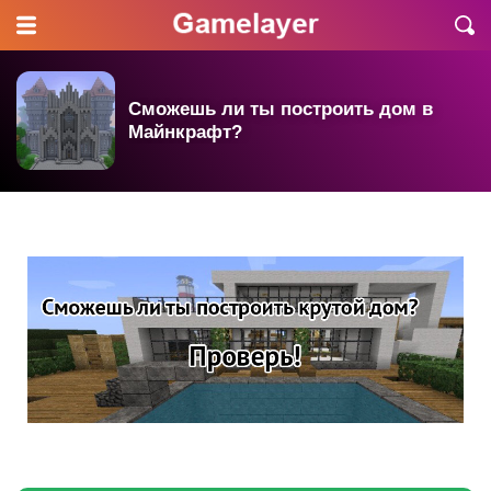
Сможешь ли ты построить дом в
Майнкрафт?