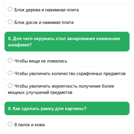
Блок дерева и нажимная плита
Блок досок и нажимая плита
8. Для чего окружать стол зачарования книжными
шкафами?
Чтобы вещи не ломались
Чтобы увеличить количество скрафченых предметов
Чтобы увеличить вероятность получения более
мощных улучшений предметов
9. Как сделать рамку для картины?
8 палок и кожа