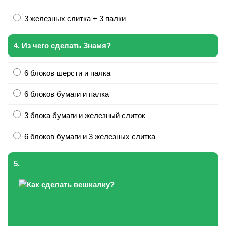
3 железных слитка + 3 палки
4. Из чего сделать Знамя?
6 блоков шерсти и палка
6 блоков бумаги и палка
3 блока бумаги и железный слиток
6 блоков бумаги и 3 железных слитка
5.