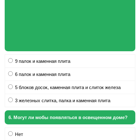
9 палок и каменная плита
6 палок и каменная плита
5 блоков досок, каменная плита и слиток железа
3 железных слитка, палка и каменная плита
6. Могут ли мобы появляться в освещенном доме?
Нет