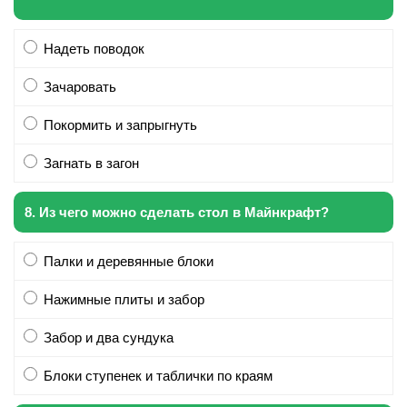
Надеть поводок
Зачаровать
Покормить и запрыгнуть
Загнать в загон
8. Из чего можно сделать стол в Майнкрафт?
Палки и деревянные блоки
Нажимные плиты и забор
Забор и два сундука
Блоки ступенек и таблички по краям