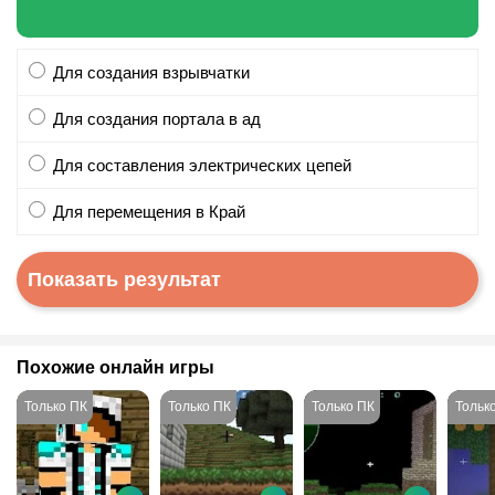
Для создания взрывчатки
Для создания портала в ад
Для составления электрических цепей
Для перемещения в Край
Похожие онлайн игры