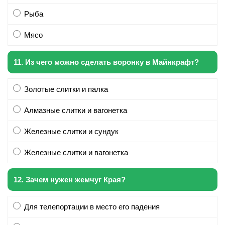
Рыба
Мясо
11. Из чего можно сделать воронку в Майнкрафт?
Золотые слитки и палка
Алмазные слитки и вагонетка
Железные слитки и сундук
Железные слитки и вагонетка
12. Зачем нужен жемчуг Края?
Для телепортации в место его падения