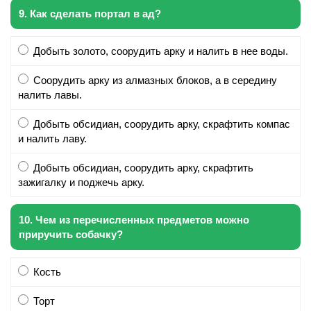
9. Как сделать портал в ад?
Добыть золото, соорудить арку и налить в нее воды.
Соорудить арку из алмазных блоков, а в середину
налить лавы.
Добыть обсидиан, соорудить арку, скрафтить компас
и налить лаву.
Добыть обсидиан, соорудить арку, скрафтить
зажигалку и поджечь арку.
10. Чем из перечисленных предметов можно
приручить собачку?
Кость
Торт