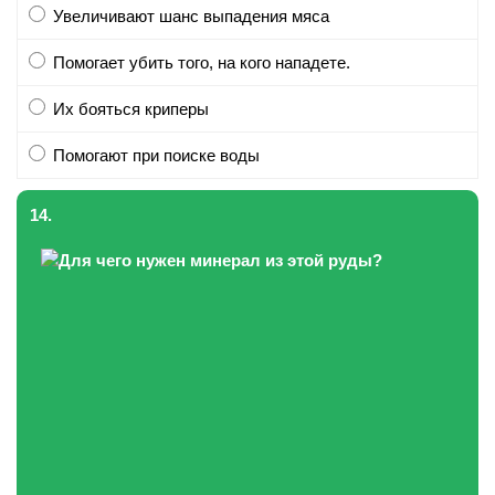
Увеличивают шанс выпадения мяса
Помогает убить того, на кого нападете.
Их бояться криперы
Помогают при поиске воды
14.