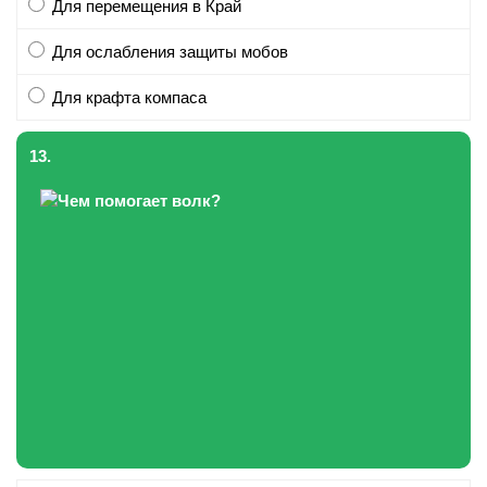
Для перемещения в Край
Для ослабления защиты мобов
Для крафта компаса
13.