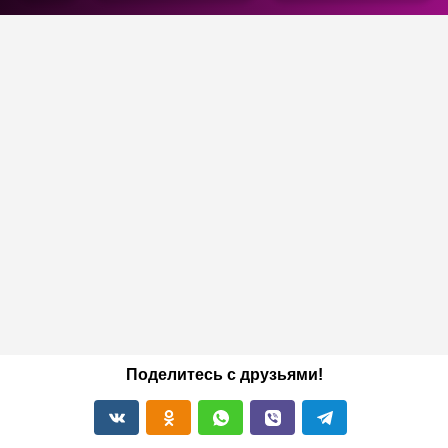
Поделитесь с друзьями!