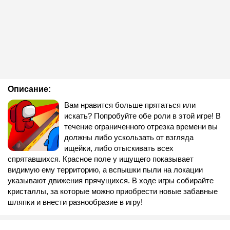
Описание:
Вам нравится больше прятаться или
искать? Попробуйте обе роли в этой игре! В
течение ограниченного отрезка времени вы
должны либо ускользать от взгляда
ищейки, либо отыскивать всех
спрятавшихся. Красное поле у ищущего показывает
видимую ему территорию, а вспышки пыли на локации
указывают движения прячущихся. В ходе игры собирайте
кристаллы, за которые можно приобрести новые забавные
шляпки и внести разнообразие в игру!