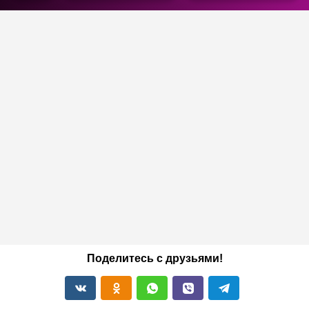
Поделитесь с друзьями!