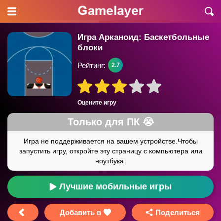
Игра Арканоид: Баскетбольные
блоки
Рейтинг:
2.7
Оцените игру
Лучшие мобильные игры
Добавить в
Поделиться