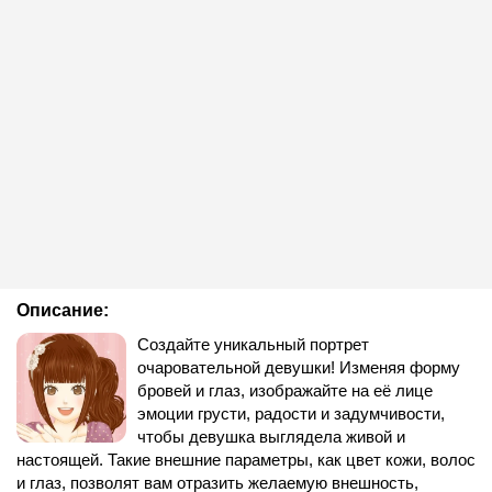
Описание:
Создайте уникальный портрет
очаровательной девушки! Изменяя форму
бровей и глаз, изображайте на её лице
эмоции грусти, радости и задумчивости,
чтобы девушка выглядела живой и
настоящей. Такие внешние параметры, как цвет кожи, волос
и глаз, позволят вам отразить желаемую внешность,