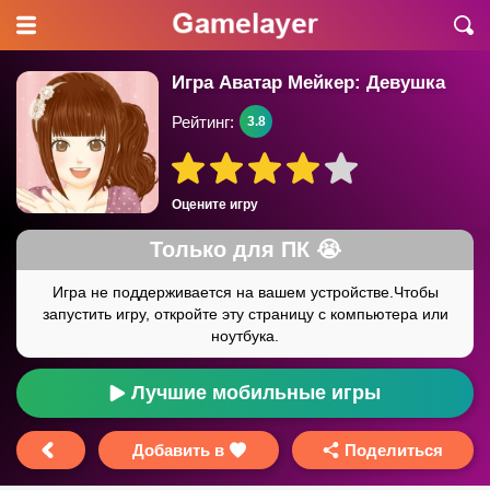
Игра Аватар Мейкер: Девушка
Рейтинг:
3.8
Оцените игру
Лучшие мобильные игры
Добавить в
Поделиться