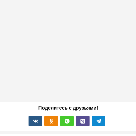
Поделитесь с друзьями!