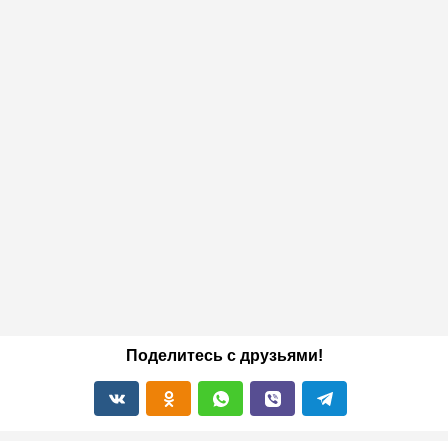
Поделитесь с друзьями!