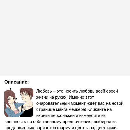
Описание:
Любовь – это носить любовь всей своей
жизни на руках. Именно этот
очаровательный момент ждёт вас на новой
странице манга мейкера! Кликайте на
иконки персонажей и изменяйте их
внешность по собственному предпочтению, выбирая из
предложенных вариантов форму и цвет глаз, цвет кожи,