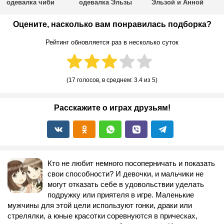
одевалка чиби
одевалка Эльзы
Эльзой и Анной
Оцените, насколько вам понравилась подборка?
Рейтинг обновляется раз в несколько суток
(
17 голосов
, в среднем:
3.4
из 5)
Расскажите о играх друзьям!
Кто не любит немного посоперничать и показать
свои способности? И девочки, и мальчики не
могут отказать себе в удовольствии уделать
подружку или приятеля в игре. Маленькие
мужчины для этой цели используют гонки, драки или
стрелялки, а юные красотки соревнуются в прическах,