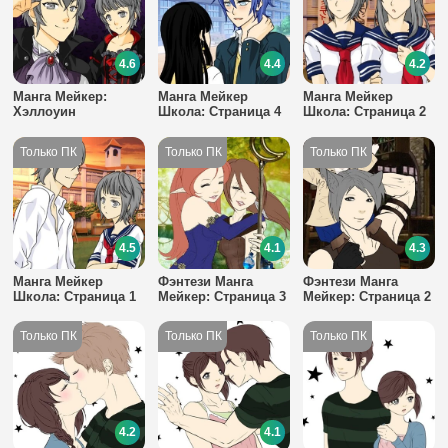
4.6
4.4
4.2
Манга Мейкер:
Манга Мейкер
Манга Мейкер
Хэллоуин
Школа: Страница 4
Школа: Страница 2
4.5
4.1
4.3
Манга Мейкер
Фэнтези Манга
Фэнтези Манга
Школа: Страница 1
Мейкер: Страница 3
Мейкер: Страница 2
4.2
4.1