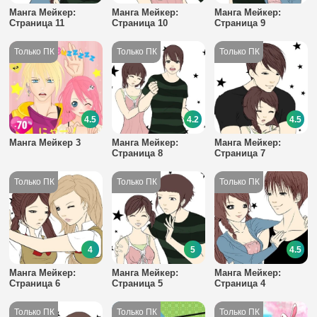
Манга Мейкер:
Манга Мейкер:
Манга Мейкер:
Страница 11
Страница 10
Страница 9
4.5
4.2
4.5
Манга Мейкер 3
Манга Мейкер:
Манга Мейкер:
Страница 8
Страница 7
4
5
4.5
Манга Мейкер:
Манга Мейкер:
Манга Мейкер:
Страница 6
Страница 5
Страница 4