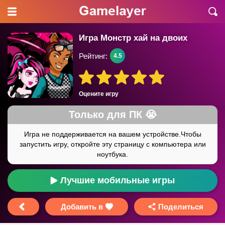
Игра Монстр хай на двоих
Рейтинг:
4.5
Оцените игру
Лучшие мобильные игры
Добавить в
Поделиться