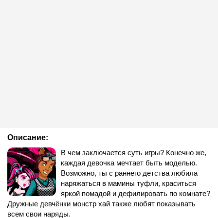
Описание:
В чем заключается суть игры? Конечно же,
каждая девочка мечтает быть моделью.
Возможно, ты с раннего детства любила
наряжаться в мамины туфли, краситься
яркой помадой и дефилировать по комнате?
Дружные девчёнки монстр хай также любят показывать
всем свои наряды.