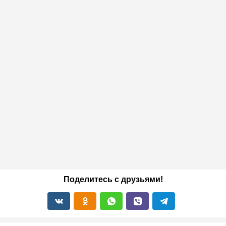
Поделитесь с друзьями!