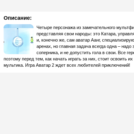
Описание:
Четыре персонажа из замечательного мультфи
представляя свои народы: это Катара, управл
и, конечно же, сам аватар Аанг, специализиру
аренах, но главная задача всегда одна – надо
соперника, и не допустить гола в свои. Все 
поэтому перед тем, как начать играть за них, стоит освоить 
мультика. Игра Аватар 2 ждет всех любителей приключений!