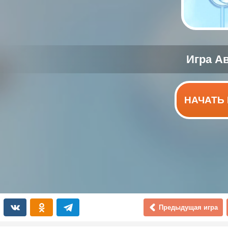
НАЧАТЬ 
Предыдущая игра