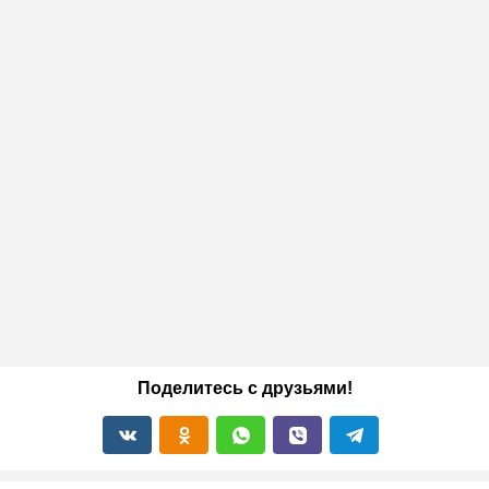
Поделитесь с друзьями!