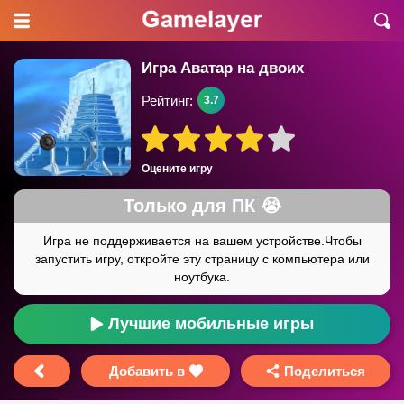
Игра Аватар на двоих
Рейтинг:
3.7
Оцените игру
Лучшие мобильные игры
Добавить в
Поделиться