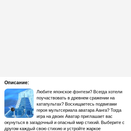
Описание:
Любите японское фэнтези? Всегда хотели
поучаствовать в древнем сражении на
катапультах? Восхищаетесь подвигами
героя мультсериала аватара Аанга? Тогда
игра на двоих Аватар приглашает вас
окунуться в загадочный и опасный мир стихий. Выберите с
другом каждый свою стихию и устройте жаркое