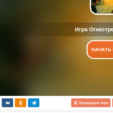
НАЧАТЬ 
Предыдущая игра