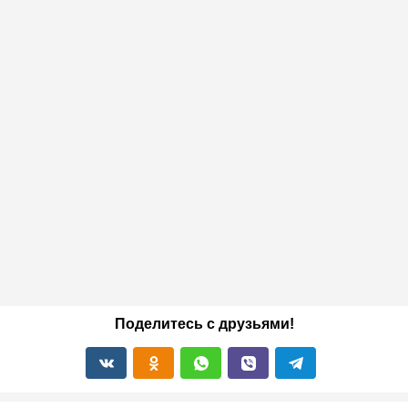
Поделитесь с друзьями!