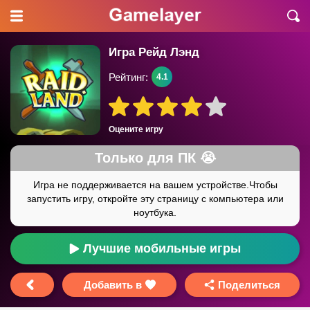
Игра Рейд Лэнд
Рейтинг:
4.1
Оцените игру
Лучшие мобильные игры
Добавить в
Поделиться