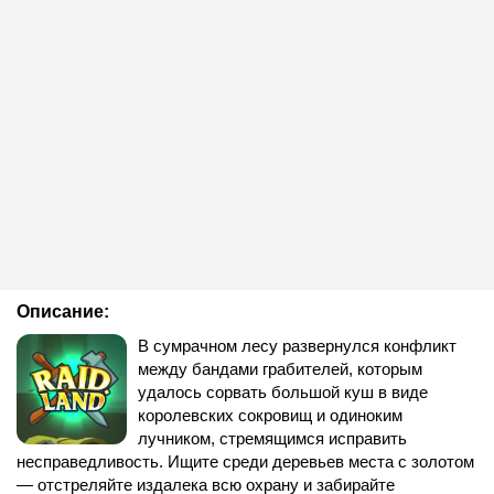
Описание:
В сумрачном лесу развернулся конфликт
между бандами грабителей, которым
удалось сорвать большой куш в виде
королевских сокровищ и одиноким
лучником, стремящимся исправить
несправедливость. Ищите среди деревьев места с золотом
— отстреляйте издалека всю охрану и забирайте