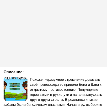
Описание:
Похоже, неразумное стремление доказать
своё превосходство привело Бена и Дэна к
открытому противостоянию. Популярные
герои взяли в руки луки и начали запускать
друг в друга стрелы. В реальности такие
забавы были бы слишком опасными! Начав игру, выберите