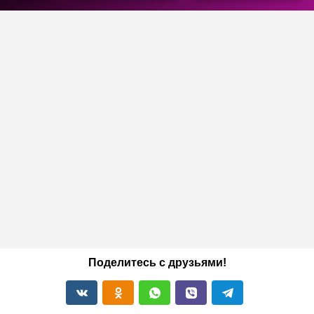
Поделитесь с друзьями!