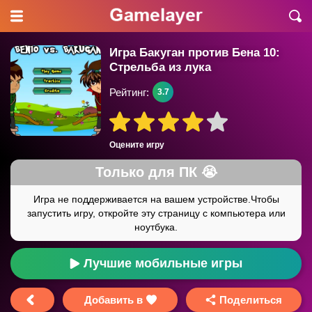
Игра Бакуган против Бена 10:
Стрельба из лука
Рейтинг:
3.7
Оцените игру
Лучшие мобильные игры
Добавить в
Поделиться