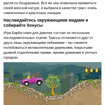
ралли по бездорожью. Всё же она позволила проявиться
своей женской натуре, и выбрала в качестве трасс очень
симпатичные и красочные локации.
Наслаждайтесь окружающими видами и
собирайте бонусы
Игра Барби гонки для девочек состоит из нескольких
последовательных этапов. Трассы отличаются друг от
друга лишь окружающими пейзажами – вы сможете
полюбоваться великолепными деревьями, покрытыми
дымкой отдалёнными горами, яркими домиками в уютных
городках.