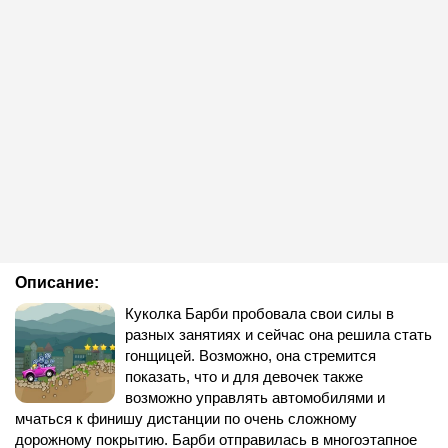
Описание:
Куколка Барби пробовала свои силы в
разных занятиях и сейчас она решила стать
гонщицей. Возможно, она стремится
показать, что и для девочек также
возможно управлять автомобилями и
мчаться к финишу дистанции по очень сложному
дорожному покрытию. Барби отправилась в многоэтапное