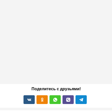
Поделитесь с друзьями!