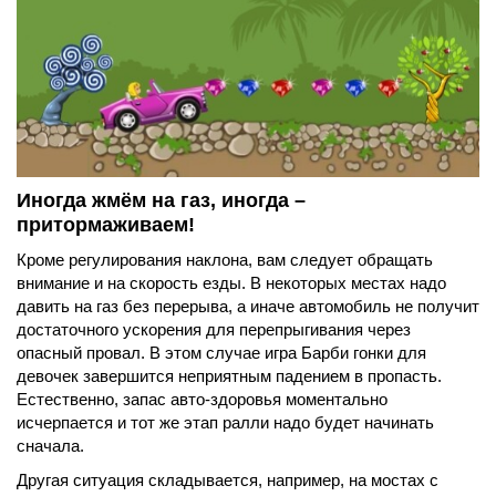
Иногда жмём на газ, иногда –
притормаживаем!
Кроме регулирования наклона, вам следует обращать
внимание и на скорость езды. В некоторых местах надо
давить на газ без перерыва, а иначе автомобиль не получит
достаточного ускорения для перепрыгивания через
опасный провал. В этом случае игра Барби гонки для
девочек завершится неприятным падением в пропасть.
Естественно, запас авто-здоровья моментально
исчерпается и тот же этап ралли надо будет начинать
сначала.
Другая ситуация складывается, например, на мостах с