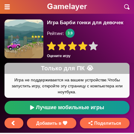
Игра Барби гонки для девочек
Рейтинг:
3.9
Оцените игру
Лучшие мобильные игры
Добавить в
Поделиться