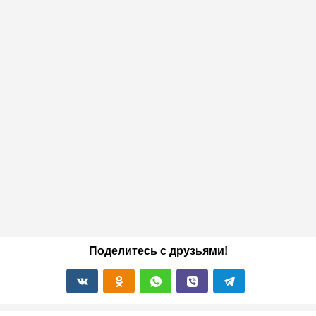
Поделитесь с друзьями!