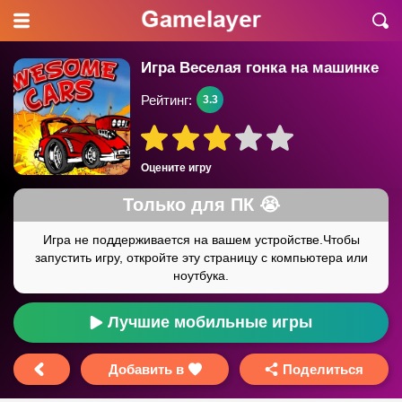
Игра Веселая гонка на машинке
Рейтинг:
3.3
Оцените игру
Лучшие мобильные игры
Добавить в
Поделиться