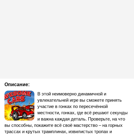
Описание:
В этой неимоверно динамичной и
увлекательней игре вы сможете принять
участие в гонках по пересечённой
местности, гонках, где всё решают секунды
и важна каждая деталь. Проверьте, на что
вы способны, покажите всё своё мастерство – на горных
трассах и крутых трамплинах, извилистых тропах и