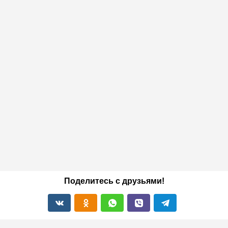
Поделитесь с друзьями!