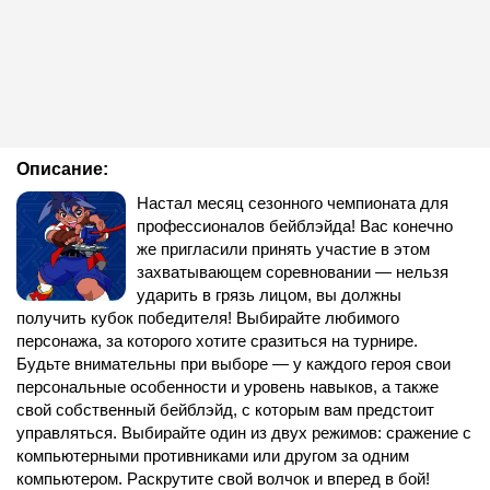
Описание:
Настал месяц сезонного чемпионата для
профессионалов бейблэйда! Вас конечно
же пригласили принять участие в этом
захватывающем соревновании — нельзя
ударить в грязь лицом, вы должны
получить кубок победителя! Выбирайте любимого
персонажа, за которого хотите сразиться на турнире.
Будьте внимательны при выборе — у каждого героя свои
персональные особенности и уровень навыков, а также
свой собственный бейблэйд, с которым вам предстоит
управляться. Выбирайте один из двух режимов: сражение с
компьютерными противниками или другом за одним
компьютером. Раскрутите свой волчок и вперед в бой!