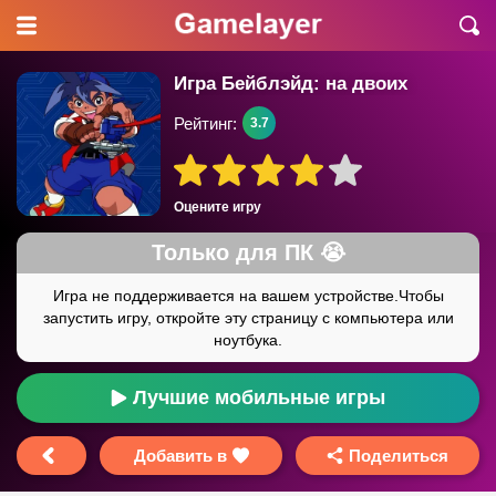
Игра Бейблэйд: на двоих
Рейтинг:
3.7
Оцените игру
Лучшие мобильные игры
Добавить в
Поделиться