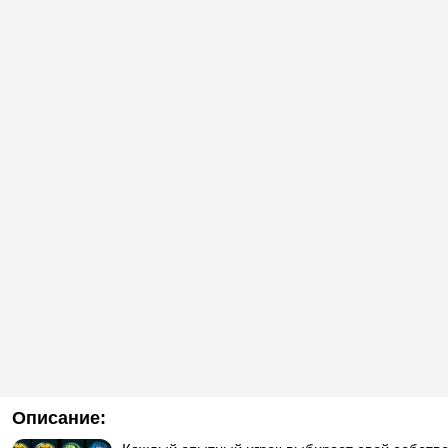
Описание: