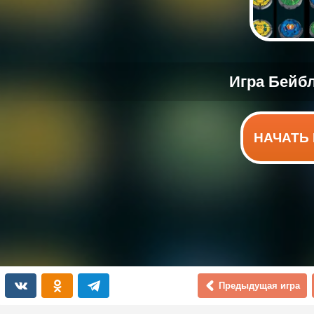
НАЧАТЬ 
Предыдущая игра