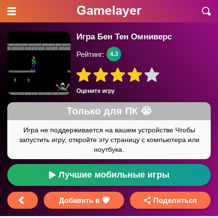
Игра Бен Тен Омниверс
Рейтинг:
4.3
Оцените игру
Лучшие мобильные игры
Добавить в
Поделиться