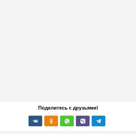
Поделитесь с друзьями!