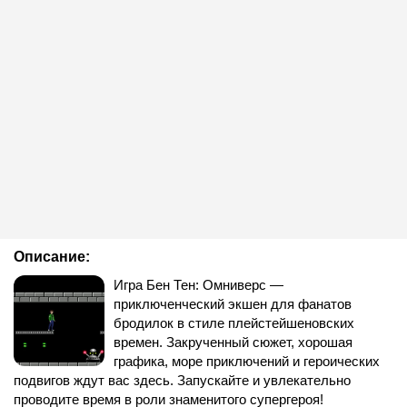
Описание:
Игра Бен Тен: Омниверс —
приключенческий экшен для фанатов
бродилок в стиле плейстейшеновских
времен. Закрученный сюжет, хорошая
графика, море приключений и героических
подвигов ждут вас здесь. Запускайте и увлекательно
проводите время в роли знаменитого супергероя!