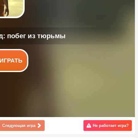
ИГРАТЬ
Следующая игра
Не работает игра?