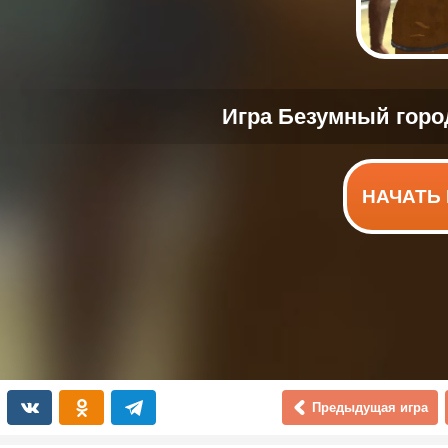
НАЧАТЬ 
Предыдущая игра