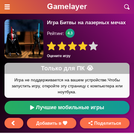
Игра Битвы на лазерных мечах
Рейтинг:
4.3
Оцените игру
Лучшие мобильные игры
Добавить в
Поделиться