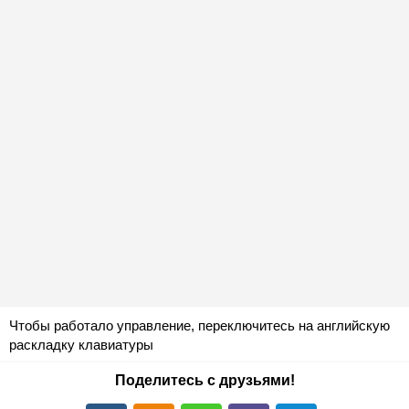
Чтобы работало управление, переключитесь на английскую
раскладку клавиатуры
Поделитесь с друзьями!