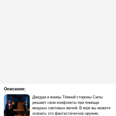
Описание:
Джедаи и воины Тёмной стороны Силы
решают свои конфликты при помощи
мощных световых мечей. В игре вы можете
освоить это фантастическое оружие,