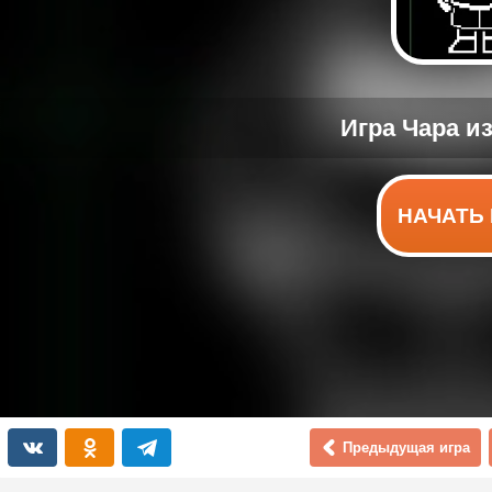
НАЧАТЬ 
Предыдущая игра