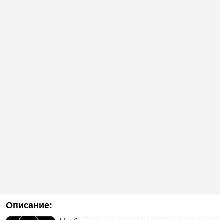
Описание: