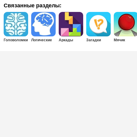
Связанные разделы:
Головоломки
Логические
Аркады
Загадки
Мячик