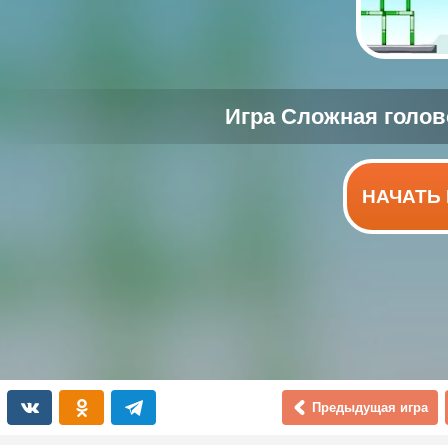
НАЧАТЬ 
Предыдущая игра