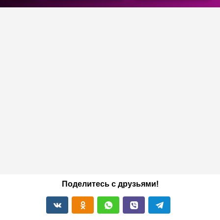
Поделитесь с друзьями!