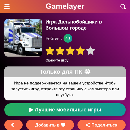
Игра Дальнобойщики в
большом городе
Рейтинг:
4.1
Оцените игру
Лучшие мобильные игры
Добавить в
Поделиться