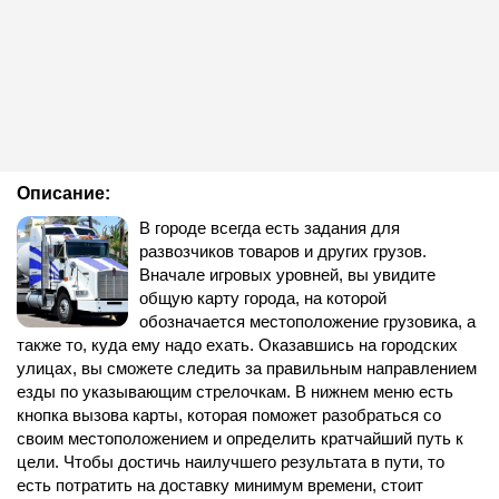
Описание:
В городе всегда есть задания для
развозчиков товаров и других грузов.
Вначале игровых уровней, вы увидите
общую карту города, на которой
обозначается местоположение грузовика, а
также то, куда ему надо ехать. Оказавшись на городских
улицах, вы сможете следить за правильным направлением
езды по указывающим стрелочкам. В нижнем меню есть
кнопка вызова карты, которая поможет разобраться со
своим местоположением и определить кратчайший путь к
цели. Чтобы достичь наилучшего результата в пути, то
есть потратить на доставку минимум времени, стоит