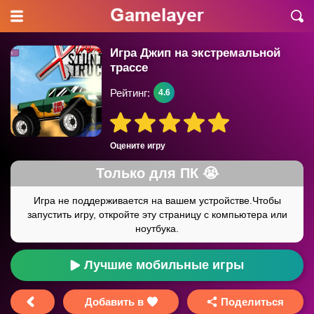
Игра Джип на экстремальной
трассе
Рейтинг:
4.6
Оцените игру
Лучшие мобильные игры
Добавить в
Поделиться