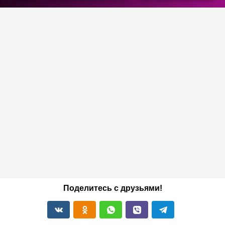
Поделитесь с друзьями!