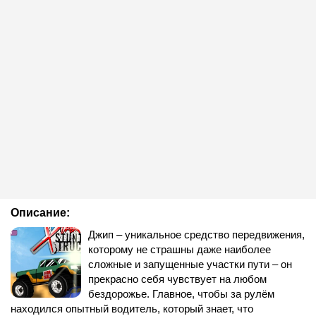
Описание:
Джип – уникальное средство передвижения,
которому не страшны даже наиболее
сложные и запущенные участки пути – он
прекрасно себя чувствует на любом
бездорожье. Главное, чтобы за рулём
находился опытный водитель, который знает, что