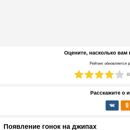
Оцените, насколько вам
Рейтинг обновляется р
(
1
Расскажите о и
Появление гонок на джипах