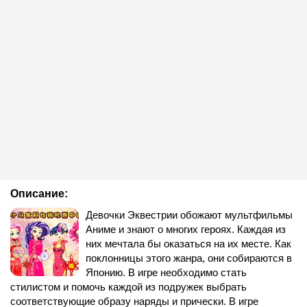
Описание:
Девочки Эквестрии обожают мультфильмы
Аниме и знают о многих героях. Каждая из
них мечтала бы оказаться на их месте. Как
поклонницы этого жанра, они собираются в
Японию. В игре необходимо стать
стилистом и помочь каждой из подружек выбрать
соответствующие образу наряды и прически. В игре