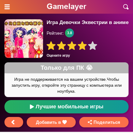
Игра Девочки Эквестрии в аниме
Рейтинг:
3.8
Оцените игру
Лучшие мобильные игры
Добавить в
Поделиться