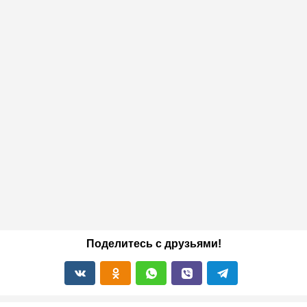
Поделитесь с друзьями!