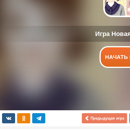
НАЧАТЬ 
Предыдущая игра