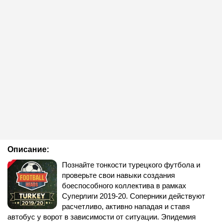
Описание:
Познайте тонкости турецкого футбола и
проверьте свои навыки создания
боеспособного коллектива в рамках
Суперлиги 2019-20. Соперники действуют
расчетливо, активно нападая и ставя
автобус у ворот в зависимости от ситуации. Эпидемия