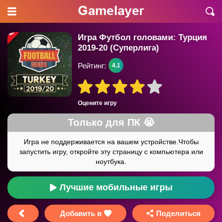
Игра Футбол головами: Турция
2019-20 (Суперлига)
Рейтинг:
4.1
Оцените игру
Лучшие мобильные игры
Добавить в
Поделиться