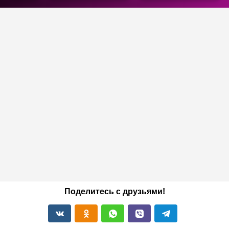
Поделитесь с друзьями!