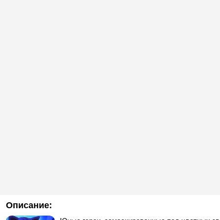
Описание: