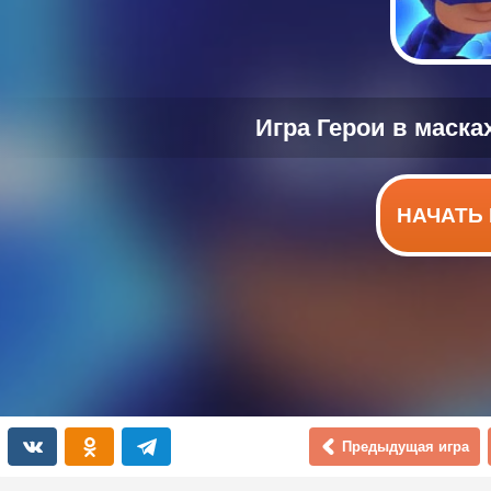
НАЧАТЬ 
Предыдущая игра